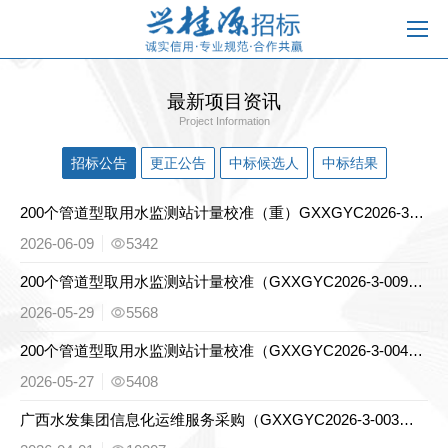
最新项目资讯
Project Information
招标公告
更正公告
中标候选人
中标结果
200个管道型取用水监测站计量校准（重）GXXGYC2026-3-009（重）〕竞争性磋商公告
2026-06-09
5342
200个管道型取用水监测站计量校准（GXXGYC2026-3-009）竞争性磋商公告
2026-05-29
5568
200个管道型取用水监测站计量校准（GXXGYC2026-3-004）竞争性磋商公告
2026-05-27
5408
广西水发集团信息化运维服务采购（GXXGYC2026-3-003）竞争性磋商公告