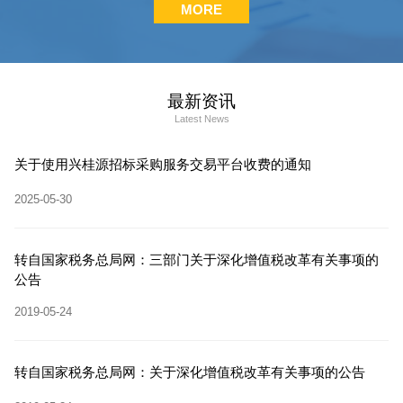
MORE
最新资讯
Latest News
关于使用兴桂源招标采购服务交易平台收费的通知
2025-05-30
转自国家税务总局网：三部门关于深化增值税改革有关事项的
公告
2019-05-24
转自国家税务总局网：关于深化增值税改革有关事项的公告