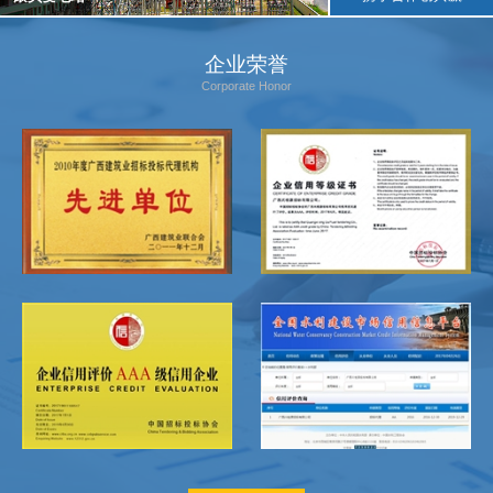
企业荣誉
Corporate Honor