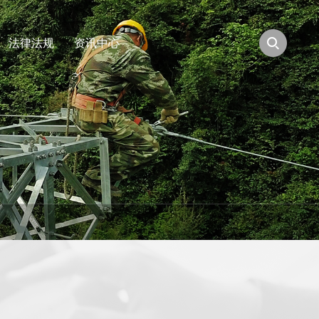
法律法规
资讯中心