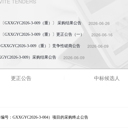
VITE TENDERS
2026-06-26
XXGYC2026-3-009（重）〕 采购结果公告
2026-06-16
XXGYC2026-3-009（重）〕更正公告（一）
2026-06-09
XGYC2026-3-009（重）〕竞争性磋商公告
2026-06-09
C2026-3-009）采购结果公告
更正公告
中标候选人
：GXXGYC2026-3-004）项目的采购终止公告