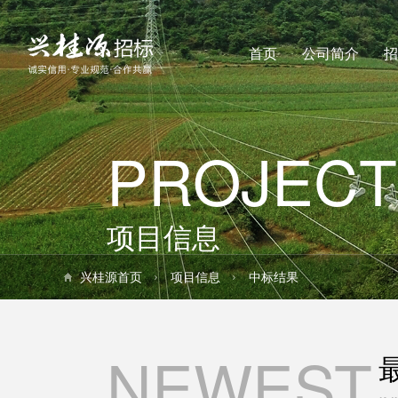
首页
公司简介
招
PROJECT
项目信息
兴桂源首页
项目信息
中标结果
NEWEST