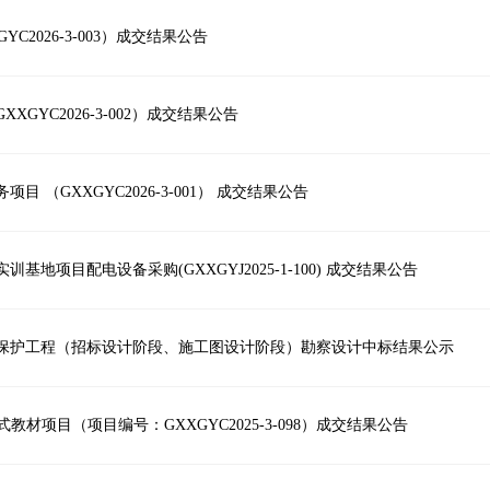
2026-3-003）成交结果公告
GYC2026-3-002）成交结果公告
 （GXXGYC2026-3-001） 成交结果公告
项目配电设备采购(GXXGYJ2025-1-100) 成交结果公告
保护工程（招标设计阶段、施工图设计阶段）勘察设计中标结果公示
材项目（项目编号：GXXGYC2025-3-098）成交结果公告