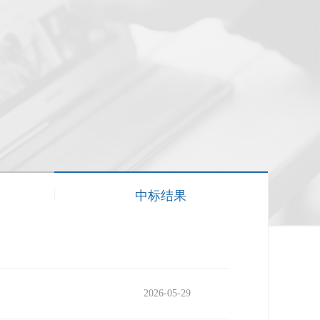
中标结果
2026-05-29