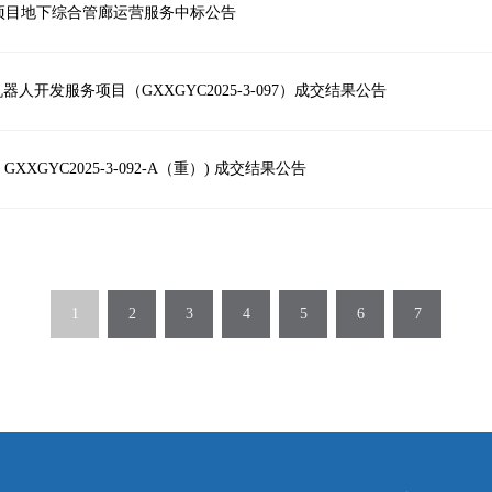
项目地下综合管廊运营服务中标公告
器人开发服务项目（GXXGYC2025-3-097）成交结果公告
GYC2025-3-092-A（重）) 成交结果公告
1
2
3
4
5
6
7