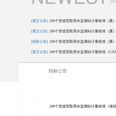
IN
[更正公告]
200个管道型取用水监测站计量校准（重）〔G
[更正公告]
200个管道型取用水监测站计量校准（重）〔G
[招标公告]
200个管道型取用水监测站计量校准（重）GX
[更正公告]
200个管道型取用水监测站计量校准（GXXGY
招标公告
200个管道型取用水监测站计量校准（项目编号