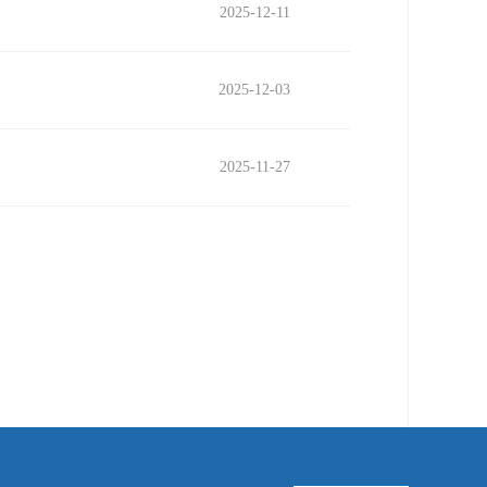
2025-12-11
2025-12-03
2025-11-27