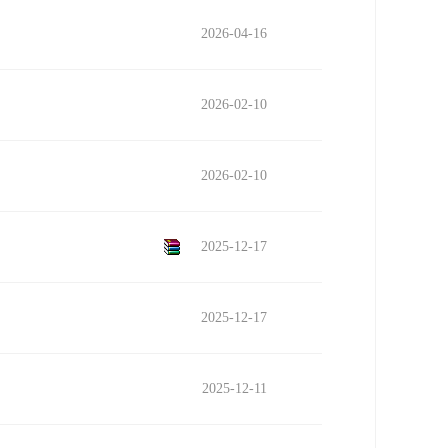
2026-04-16
2026-02-10
2026-02-10
2025-12-17
2025-12-17
2025-12-11