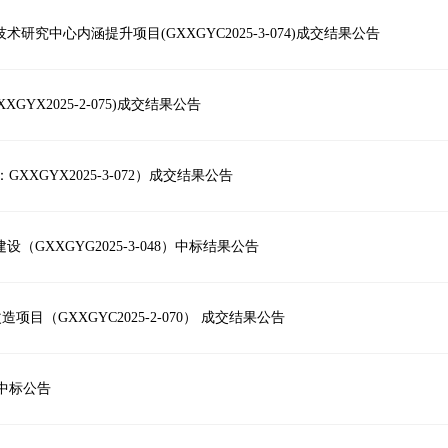
究中心内涵提升项目(GXXGYC2025-3-074)成交结果公告
X2025-2-075)成交结果公告
XGYX2025-3-072）成交结果公告
GXXGYG2025-3-048）中标结果公告
（GXXGYC2025-2-070） 成交结果公告
中标公告