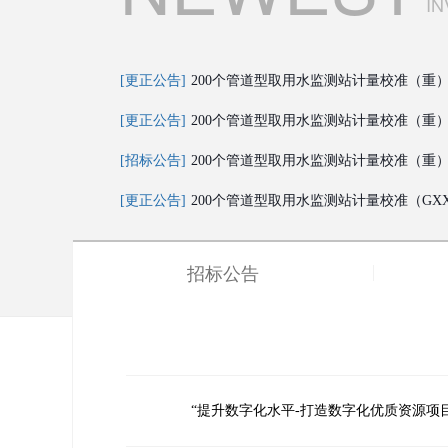
IN
[更正公告]
200个管道型取用水监测站计量校准（重）〔G
[更正公告]
200个管道型取用水监测站计量校准（重）〔G
[招标公告]
200个管道型取用水监测站计量校准（重）GX
[更正公告]
200个管道型取用水监测站计量校准（GXXGY
招标公告
“提升数字化水平-打造数字化优质资源项目（2