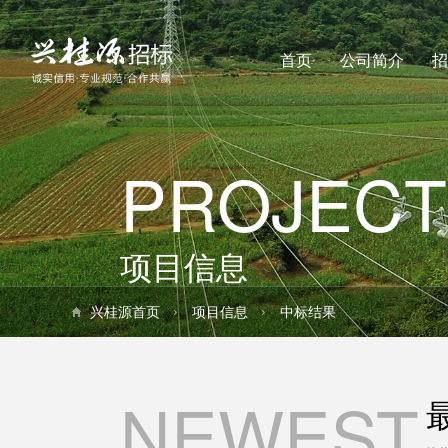
首页
公司简介
招
PROJECT
项目信息
兴桂源首页
项目信息
中标结果
NEWEST