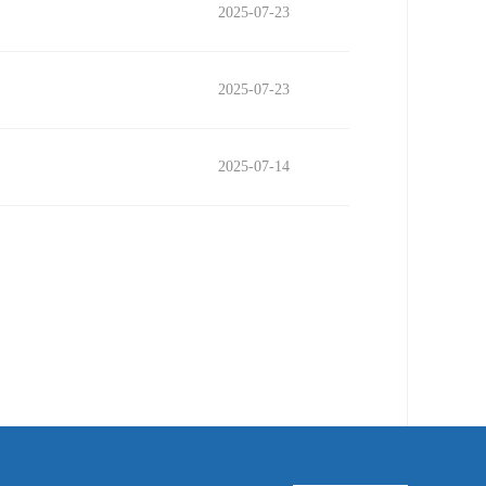
2025-07-23
2025-07-23
2025-07-14