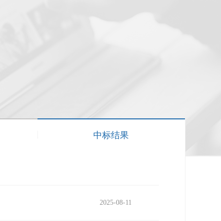
中标结果
2025-08-11