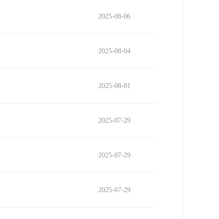
2025-08-06
2025-08-04
2025-08-01
2025-07-29
2025-07-29
2025-07-29