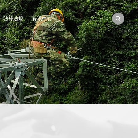
法律法规
资讯中心