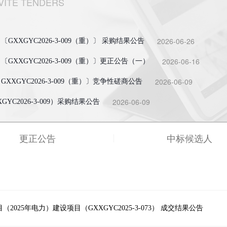
VITE TENDERS
2026-06-26
XXGYC2026-3-009（重）〕 采购结果公告
2026-06-16
XXGYC2026-3-009（重）〕更正公告（一）
2026-06-09
XGYC2026-3-009（重）〕竞争性磋商公告
2026-06-09
C2026-3-009）采购结果公告
更正公告
中标候选人
025年电力）建设项目（GXXGYC2025-3-073） 成交结果公告