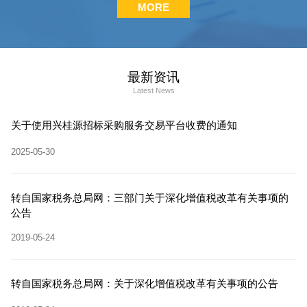
MORE
最新资讯
Latest News
关于使用兴桂源招标采购服务交易平台收费的通知
2025-05-30
转自国家税务总局网：三部门关于深化增值税改革有关事项的
公告
2019-05-24
转自国家税务总局网：关于深化增值税改革有关事项的公告