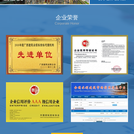
企业荣誉
Corporate Honor