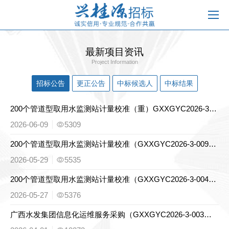
最新项目资讯
Project Information
招标公告
更正公告
中标候选人
中标结果
200个管道型取用水监测站计量校准（重）GXXGYC2026-3-009（重）〕竞争性磋商公告
2026-06-09
5309
200个管道型取用水监测站计量校准（GXXGYC2026-3-009）竞争性磋商公告
2026-05-29
5535
200个管道型取用水监测站计量校准（GXXGYC2026-3-004）竞争性磋商公告
2026-05-27
5376
广西水发集团信息化运维服务采购（GXXGYC2026-3-003）竞争性磋商公告