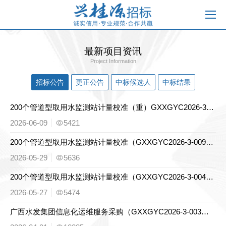
最新项目资讯
Project Information
招标公告
更正公告
中标候选人
中标结果
200个管道型取用水监测站计量校准（重）GXXGYC2026-3-009（重）〕竞争性磋商公告
2026-06-09
5421
200个管道型取用水监测站计量校准（GXXGYC2026-3-009）竞争性磋商公告
2026-05-29
5636
200个管道型取用水监测站计量校准（GXXGYC2026-3-004）竞争性磋商公告
2026-05-27
5474
广西水发集团信息化运维服务采购（GXXGYC2026-3-003）竞争性磋商公告