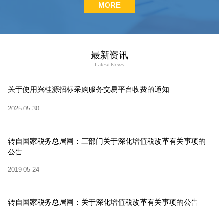
MORE
最新资讯
Latest News
关于使用兴桂源招标采购服务交易平台收费的通知
2025-05-30
转自国家税务总局网：三部门关于深化增值税改革有关事项的
公告
2019-05-24
转自国家税务总局网：关于深化增值税改革有关事项的公告