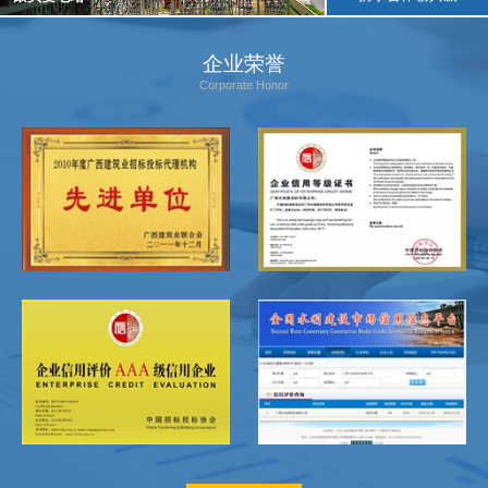
企业荣誉
Corporate Honor